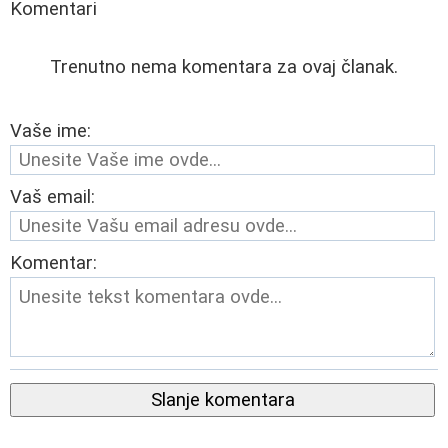
Komentari
Trenutno nema komentara za ovaj članak.
Vaše ime:
Vaš email:
Komentar:
Slanje komentara