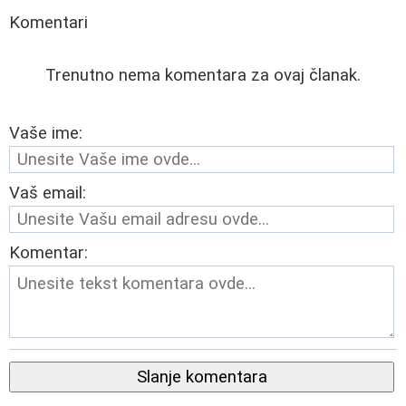
Komentari
Trenutno nema komentara za ovaj članak.
Vaše ime:
Vaš email:
Komentar:
Slanje komentara