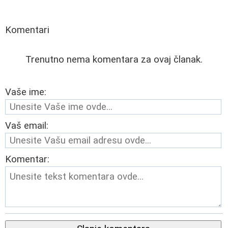
Komentari
Trenutno nema komentara za ovaj članak.
Vaše ime:
Vaš email:
Komentar: