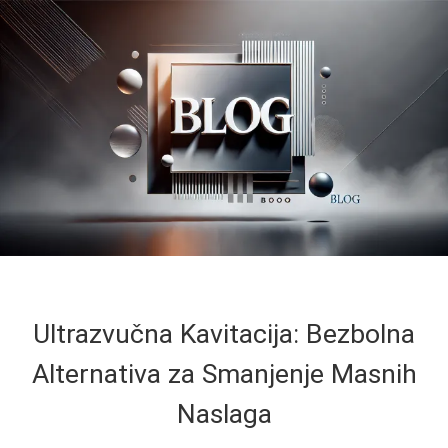
Ultrazvučna Kavitacija: Bezbolna
Alternativa za Smanjenje Masnih
Naslaga