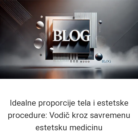
Idealne proporcije tela i estetske
procedure: Vodič kroz savremenu
estetsku medicinu