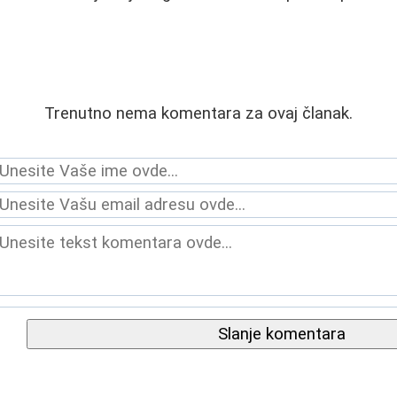
Trenutno nema komentara za ovaj članak.
Slanje komentara