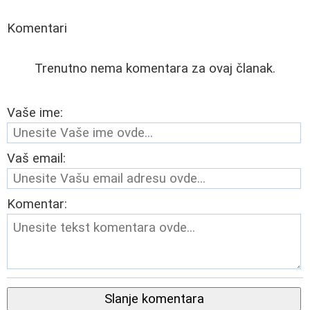
Komentari
Trenutno nema komentara za ovaj članak.
Vaše ime:
Vaš email:
Komentar:
Slanje komentara