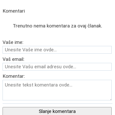
Komentari
Trenutno nema komentara za ovaj članak.
Vaše ime:
Vaš email:
Komentar:
Slanje komentara