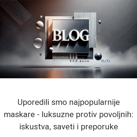
Uporedili smo najpopularnije
maskare - luksuzne protiv povoljnih:
iskustva, saveti i preporuke