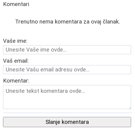
Komentari
Trenutno nema komentara za ovaj članak.
Vaše ime:
Vaš email:
Komentar:
Slanje komentara